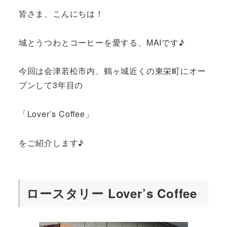
皆さま、こんにちは！
城とうつわとコーヒーを愛する、MAIです♪
今回は会津若松市内、鶴ヶ城近くの東栄町にオー
プンして3年目の
「Lover’s Coffee」
をご紹介します♪
ロースタリー Lover’s Coffee