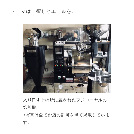
テーマは「癒しとエールを。」
入り口すぐの所に置かれたフジローヤルの
焙煎機。
※写真は全てお店の許可を得て掲載していま
す。