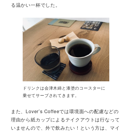
る温かい一杯でした。
ドリンクは会津木綿と漆塗のコースターに
乗せてサーブされてきます。
また、Lover’s Coffeeでは環境面への配慮などの
理由から紙カップによるテイクアウトは行なって
いませんので、外で飲みたい！という方は、マイ