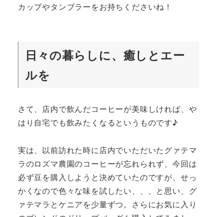
カップやタンブラーをお持ちくださいね！
日々の暮らしに、癒しとエー
ルを
さて、店内で飲んだコーヒーが美味しければ、や
はり自宅でも飲みたくなるというものです♪
実は、以前訪れた時に店内でいただいたグァテマ
ラのロズマ農園のコーヒーが忘れられず、今回は
必ず豆を購入しようと決めていたのですが、せっ
かくなので色々な味を試したい、、、と思い、グ
ァテマラとケニアを少量ずつ。さらにお気に入り