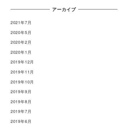
アーカイブ
2021年7月
2020年5月
2020年2月
2020年1月
2019年12月
2019年11月
2019年10月
2019年9月
2019年8月
2019年7月
2019年6月