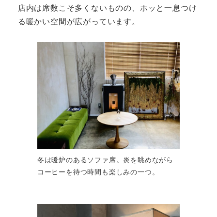
店内は席数こそ多くないものの、ホッと一息つけ
る暖かい空間が広がっています。
冬は暖炉のあるソファ席。炎を眺めながら
コーヒーを待つ時間も楽しみの一つ。