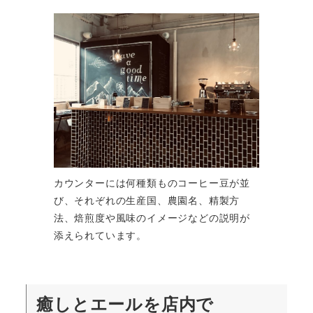
カウンターには何種類ものコーヒー豆が並
び、それぞれの生産国、農園名、精製方
法、焙煎度や風味のイメージなどの説明が
添えられています。
癒しとエールを店内で