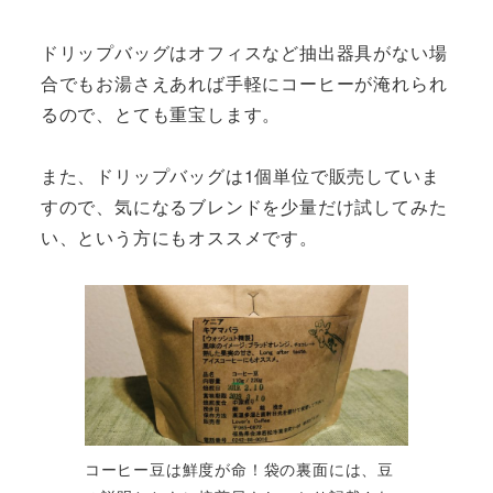
ドリップバッグはオフィスなど抽出器具がない場
合でもお湯さえあれば手軽にコーヒーが淹れられ
るので、とても重宝します。
また、ドリップバッグは1個単位で販売していま
すので、気になるブレンドを少量だけ試してみた
い、という方にもオススメです。
コーヒー豆は鮮度が命！袋の裏面には、豆