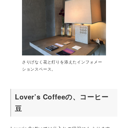
さりげなく花と灯りを添えたインフォメー
ションスペース。
Lover’s Coffeeの、コーヒー
豆