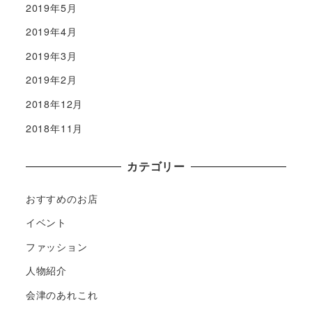
2019年5月
2019年4月
2019年3月
2019年2月
2018年12月
2018年11月
カテゴリー
おすすめのお店
イベント
ファッション
人物紹介
会津のあれこれ