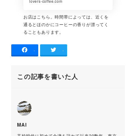
lovers-coffee.com
お店はこちら。時間帯によっては、近くを
通るとほのかにコーヒーの香りが漂ってく
ることもあります。
-
-
この記事を書いた人
MAI
高校時代に初めて会津を訪れて以来20数年、東京