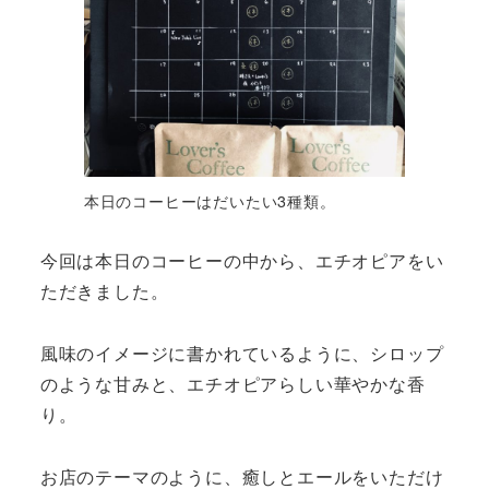
本日のコーヒーはだいたい3種類。
今回は本日のコーヒーの中から、エチオピアをい
ただきました。
風味のイメージに書かれているように、シロップ
のような甘みと、エチオピアらしい華やかな香
り。
お店のテーマのように、癒しとエールをいただけ