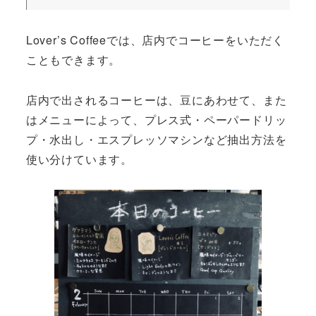
Lover’s Coffeeでは、店内でコーヒーをいただく
こともできます。
店内で出されるコーヒーは、豆にあわせて、また
はメニューによって、プレス式・ペーパードリッ
プ・水出し・エスプレッソマシンなど抽出方法を
使い分けています。