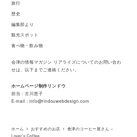
旅行
歴史
編集部より
観光スポット
食べ物・飲み物
会津の情報マガジン リアライズについてのお問い合わ
せは、以下までご連絡ください。
ホームページ制作リンドウ
担当：古川恵子
E-mail：info@rindouwebdesign.com
ホーム
おすすめのお店
會津のコーヒー屋さん –
Lover’s Coffee