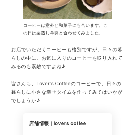
コーヒーは意外と和菓子にも合います。こ
の日は栗蒸し羊羹と合わせてみました。
お店でいただくコーヒーも格別ですが、日々の暮
らしの中に、お気に入りのコーヒーを取り入れて
みるのも素敵ですよね♪
皆さんも、Lover’s Coffeeのコーヒーで、日々の
暮らしに小さな幸せタイムを作ってみてはいかが
でしょうか♪
店舗情報 | lovers coffee