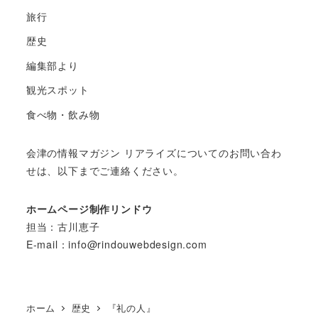
旅行
歴史
編集部より
観光スポット
食べ物・飲み物
会津の情報マガジン リアライズについてのお問い合わ
せは、以下までご連絡ください。
ホームページ制作リンドウ
担当：古川恵子
E-mail：info@rindouwebdesign.com
ホーム
歴史
『礼の人』