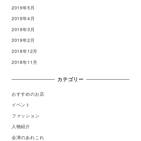
2019年5月
2019年4月
2019年3月
2019年2月
2018年12月
2018年11月
カテゴリー
おすすめのお店
イベント
ファッション
人物紹介
会津のあれこれ