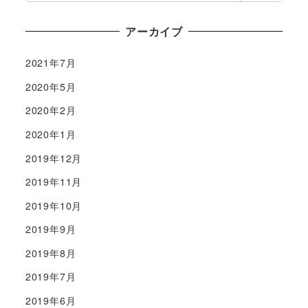
アーカイブ
2021年7月
2020年5月
2020年2月
2020年1月
2019年12月
2019年11月
2019年10月
2019年9月
2019年8月
2019年7月
2019年6月