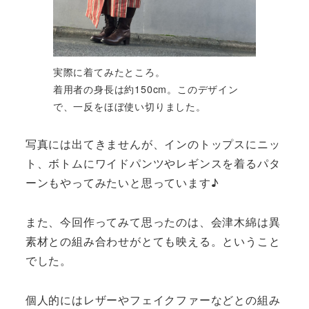
実際に着てみたところ。
着用者の身長は約150cm。このデザイン
で、一反をほぼ使い切りました。
写真には出てきませんが、インのトップスにニッ
ト、ボトムにワイドパンツやレギンスを着るパタ
ーンもやってみたいと思っています♪
また、今回作ってみて思ったのは、会津木綿は異
素材との組み合わせがとても映える。ということ
でした。
個人的にはレザーやフェイクファーなどとの組み