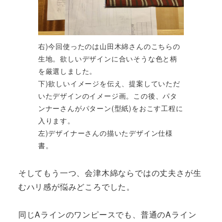
右)今回使ったのは山田木綿さんのこちらの
生地。欲しいデザインに合いそうな色と柄
を厳選しました。
下)欲しいイメージを伝え、提案していただ
いたデザインのイメージ画。この後、パタ
ンナーさんがパターン(型紙)をおこす工程に
入ります。
左)デザイナーさんの描いたデザイン仕様
書。
そしてもう一つ、会津木綿ならではの丈夫さが生
むハリ感が悩みどころでした。
同じAラインのワンピースでも、普通のAライン