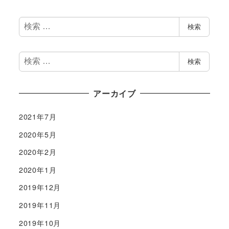
検
検索
索
検
検索
索
アーカイブ
2021年7月
2020年5月
2020年2月
2020年1月
2019年12月
2019年11月
2019年10月