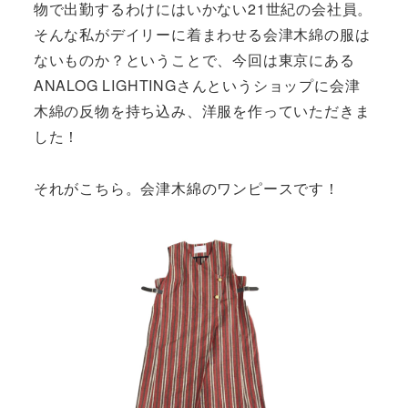
物で出勤するわけにはいかない21世紀の会社員。
そんな私がデイリーに着まわせる会津木綿の服は
ないものか？ということで、今回は東京にある
ANALOG LIGHTINGさんというショップに会津
木綿の反物を持ち込み、洋服を作っていただきま
した！
それがこちら。会津木綿のワンピースです！