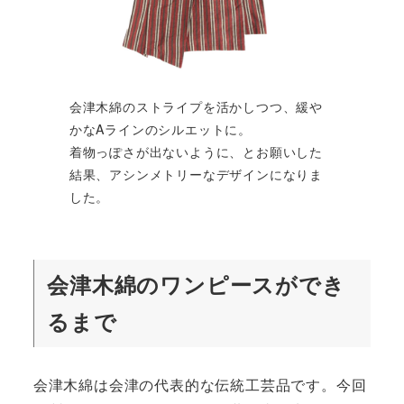
会津木綿のストライプを活かしつつ、緩や
かなAラインのシルエットに。
着物っぽさが出ないように、とお願いした
結果、アシンメトリーなデザインになりま
した。
会津木綿のワンピースができ
るまで
会津木綿は会津の代表的な伝統工芸品です。今回