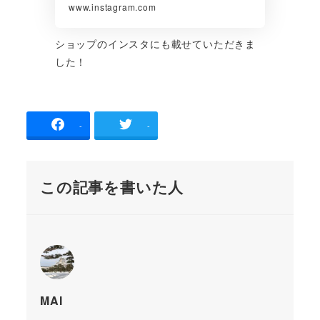
www.instagram.com
ショップのインスタにも載せていただきま
した！
-
-
この記事を書いた人
MAI