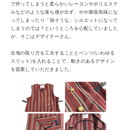
で作ってしまうと柔らかいレーヨンやポリエステ
ルなどのような落ち感が出ず、やや膨張気味にな
ってしまったり「強そうな」シルエットになって
しまうのでは？というところを心配していました
が、そこはデザイナーさん。
生地の取り方を工夫することとベンツ(いわゆる
スリット)を入れることで、動きのあるデザイン
を提案していただきました。