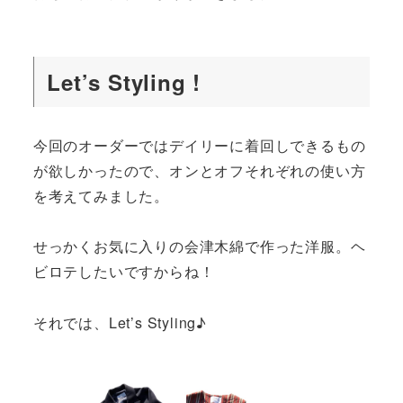
Let’s Styling !
今回のオーダーではデイリーに着回しできるもの
が欲しかったので、オンとオフそれぞれの使い方
を考えてみました。
せっかくお気に入りの会津木綿で作った洋服。ヘ
ビロテしたいですからね！
それでは、Let’s Styling♪