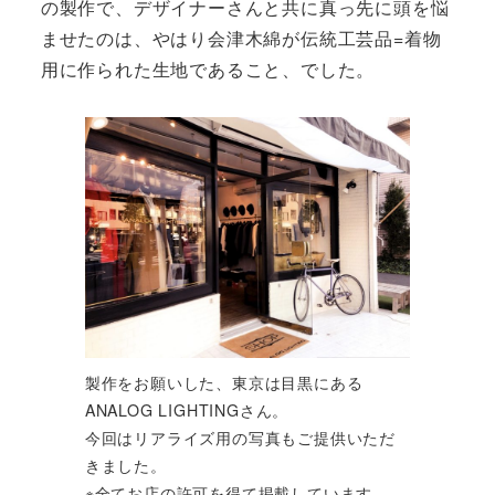
の製作で、デザイナーさんと共に真っ先に頭を悩
ませたのは、やはり会津木綿が伝統工芸品=着物
用に作られた生地であること、でした。
製作をお願いした、東京は目黒にある
ANALOG LIGHTINGさん。
今回はリアライズ用の写真もご提供いただ
きました。
※全てお店の許可を得て掲載しています。