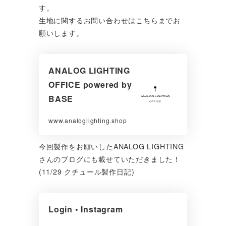
す。
生地に関するお問い合わせはこちらまでお
願いします。
ANALOG LIGHTING
OFFICE powered by
BASE
www.analoglighting.shop
今回製作をお願いしたANALOG LIGHTING
さんのブログにも載せていただきました！
(11/29 クチュール製作日記)
Login • Instagram