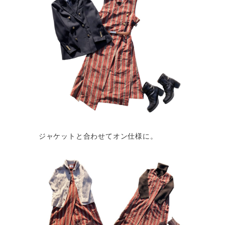
ジャケットと合わせてオン仕様に。