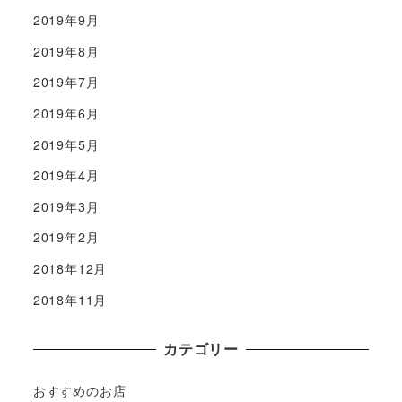
2019年9月
2019年8月
2019年7月
2019年6月
2019年5月
2019年4月
2019年3月
2019年2月
2018年12月
2018年11月
カテゴリー
おすすめのお店