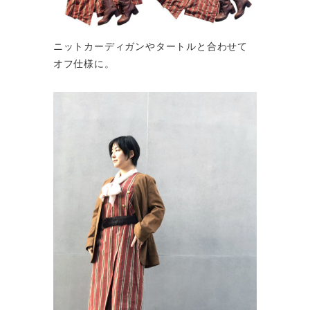
ニットカーディガンやタートルと合わせて
オフ仕様に。