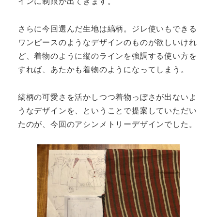
インに制限が出てきます。
さらに今回選んだ生地は縞柄。ジレ使いもできる
ワンピースのようなデザインのものが欲しいけれ
ど、着物のように縦のラインを強調する使い方を
すれば、あたかも着物のようになってしまう。
縞柄の可愛さを活かしつつ着物っぽさが出ないよ
うなデザインを、ということで提案していただい
たのが、今回のアシンメトリーデザインでした。