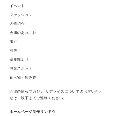
イベント
ファッション
人物紹介
会津のあれこれ
旅行
歴史
編集部より
観光スポット
食べ物・飲み物
会津の情報マガジン リアライズについてのお問い合わ
せは、以下までご連絡ください。
ホームページ制作リンドウ