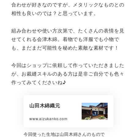
合わせが好きなのですが、メタリックなものとの
相性も良いのでは？と思っています。
組み合わせや使い方次第で、たくさんの表情を見
せてくれる会津木綿。着物でも洋服でも小物で
も、まだまだ可能性を秘めた素敵な素材です！
今回はショップに依頼して作っていただきました
が、お裁縫スキルのある方は是非ご自分でも色々
作ってみてくださいね♪
山田木綿織元
www.aizukanko.com
今回使った生地は山田木綿さんのもので