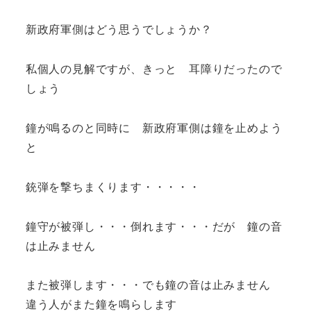
新政府軍側はどう思うでしょうか？
私個人の見解ですが、きっと 耳障りだったので
しょう
鐘が鳴るのと同時に 新政府軍側は鐘を止めよう
と
銃弾を撃ちまくります・・・・・
鐘守が被弾し・・・倒れます・・・だが 鐘の音
は止みません
また被弾します・・・でも鐘の音は止みません
違う人がまた鐘を鳴らします