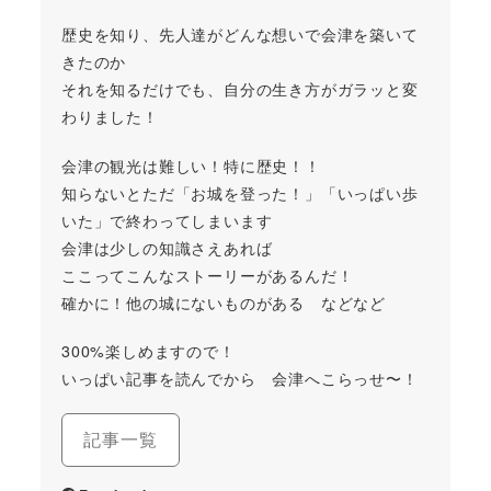
歴史を知り、先人達がどんな想いで会津を築いて
きたのか
それを知るだけでも、自分の生き方がガラッと変
わりました！
会津の観光は難しい！特に歴史！！
知らないとただ「お城を登った！」「いっぱい歩
いた」で終わってしまいます
会津は少しの知識さえあれば
ここってこんなストーリーがあるんだ！
確かに！他の城にないものがある などなど
300%楽しめますので！
いっぱい記事を読んでから 会津へこらっせ〜！
記事一覧