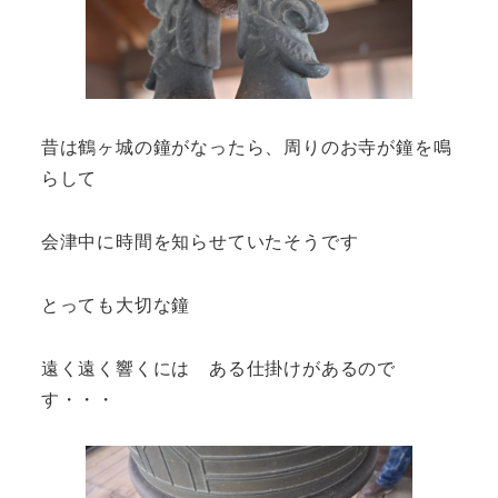
昔は鶴ヶ城の鐘がなったら、周りのお寺が鐘を鳴
らして
会津中に時間を知らせていたそうです
とっても大切な鐘
遠く遠く響くには ある仕掛けがあるので
す・・・