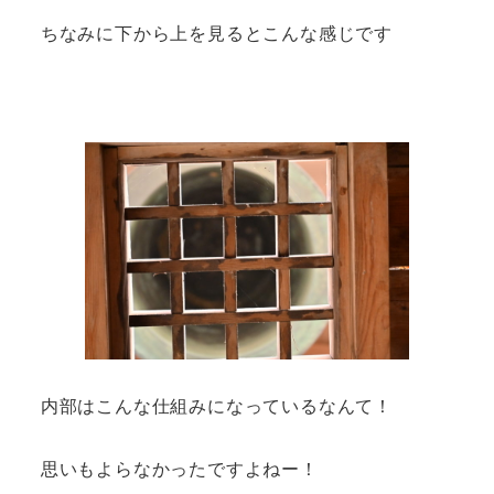
ちなみに下から上を見るとこんな感じです
内部はこんな仕組みになっているなんて！
思いもよらなかったですよねー！