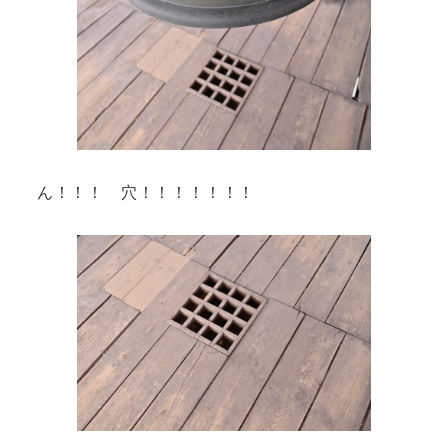
ん！！！ 穴！！！！！！！