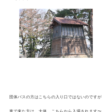
団体バスの方はこちらの入り口ではないのですが
車で来た方は 大体、こちらから入場されます〜