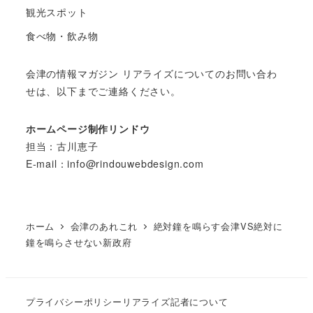
観光スポット
食べ物・飲み物
会津の情報マガジン リアライズについてのお問い合わ
せは、以下までご連絡ください。
ホームページ制作リンドウ
担当：古川恵子
E-mail：info@rindouwebdesign.com
ホーム
会津のあれこれ
絶対鐘を鳴らす会津VS絶対に
鐘を鳴らさせない新政府
プライバシーポリシー
リアライズ記者について