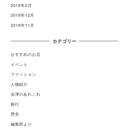
2019年2月
2018年12月
2018年11月
カテゴリー
おすすめのお店
イベント
ファッション
人物紹介
会津のあれこれ
旅行
歴史
編集部より