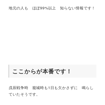
地元の人も ほぼ99%以上 知らない情報です！
ここからが本番です！
戊辰戦争時 籠城時も1日も欠かさずに 鳴らし
ていたそうです。