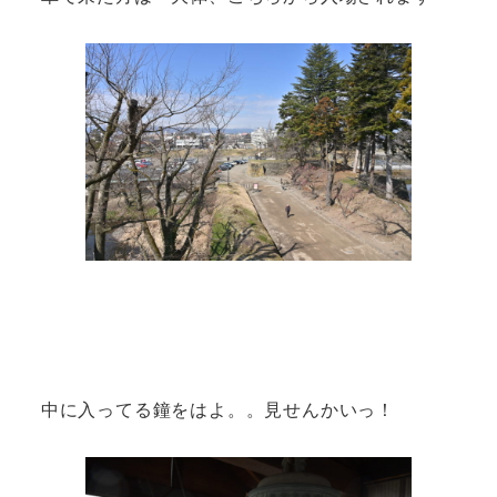
中に入ってる鐘をはよ。。見せんかいっ！