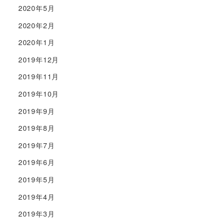
2020年5月
2020年2月
2020年1月
2019年12月
2019年11月
2019年10月
2019年9月
2019年8月
2019年7月
2019年6月
2019年5月
2019年4月
2019年3月