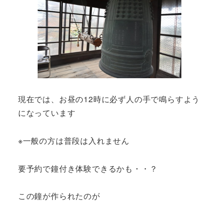
現在では、お昼の12時に必ず人の手で鳴らすよう
になっています
※一般の方は普段は入れません
要予約で鐘付き体験できるかも・・？
この鐘が作られたのが