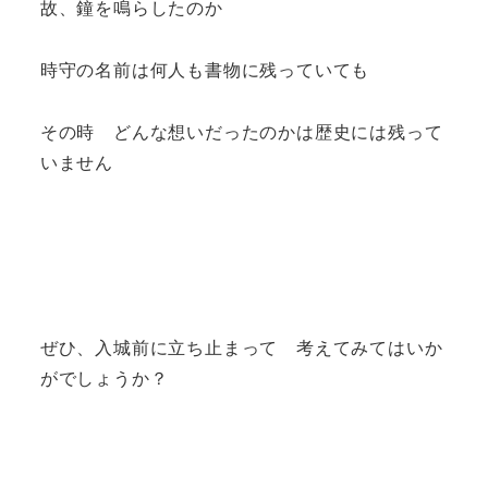
故、鐘を鳴らしたのか
時守の名前は何人も書物に残っていても
その時 どんな想いだったのかは歴史には残って
いません
ぜひ、入城前に立ち止まって 考えてみてはいか
がでしょうか？