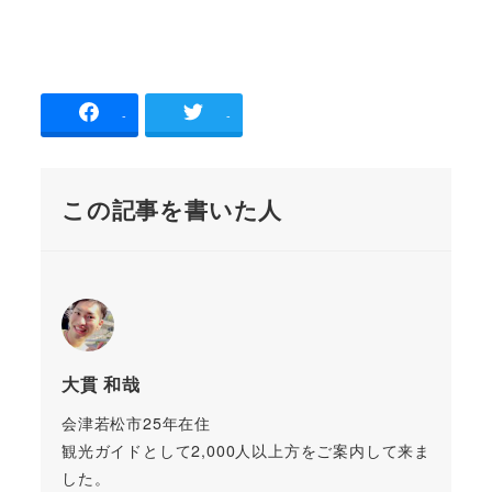
-
-
この記事を書いた人
大貫 和哉
会津若松市25年在住
観光ガイドとして2,000人以上方をご案内して来ま
した。