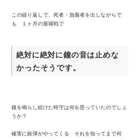
この繰り返しで、死者・負傷者を出しながらで
も １ヶ月の籠城戦で
絶対に絶対に鐘の音は止めな
かったそうです。
鐘を鳴らし続けた時守は何を思っていたのでしょ
うか？
確実に銃弾がやってくる それを知ってまで何